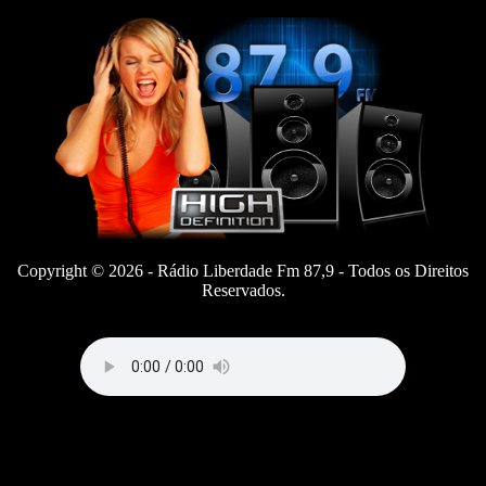
Copyright © 2026 - Rádio Liberdade Fm 87,9 - Todos os Direitos
Reservados.
Click no Play
!